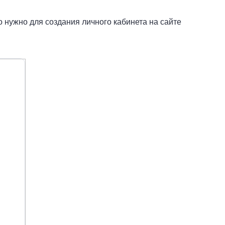
 нужно для создания личного кабинета на сайте