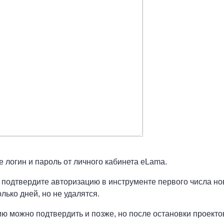
 логин и пароль от личного кабинета eLama.
 подтвердите авторизацию в инструменте первого числа но
лько дней, но не удалятся.
ю можно подтвердить и позже, но после остановки проектов