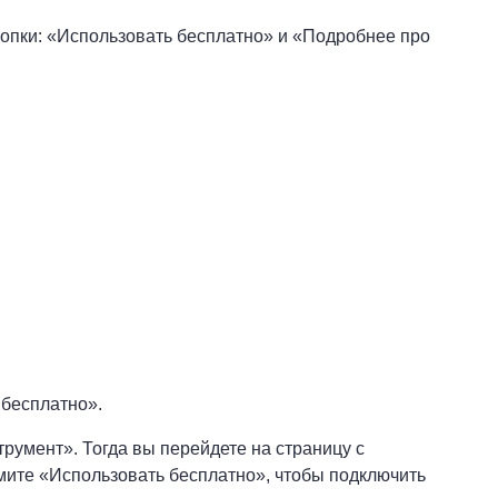
нопки: «Использовать бесплатно» и «Подробнее про
 бесплатно».
умент». Тогда вы перейдете на страницу с
мите «Использовать бесплатно», чтобы подключить