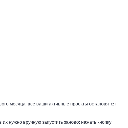
вого месяца, все ваши активные проекты остановятся
 их нужно вручную запустить заново: нажать кнопку