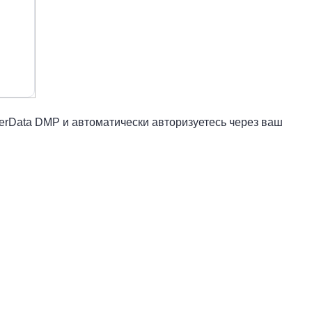
berData DMP и автоматически авторизуетесь через ваш